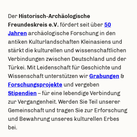
Der
Historisch-Archäologische
Freundeskreis e.V.
fördert seit über
50
Jahren
archäologische Forschung in den
antiken Kulturlandschaften Kleinasiens und
stärkt die kulturellen und wissenschaftlichen
Verbindungen zwischen Deutschland und der
Türkei. Mit Leidenschaft für Geschichte und
Wissenschaft unterstützen wir
Grabungen
&
Forschungsprojekte
und vergeben
Stipendien
– für eine lebendige Verbindung
zur Vergangenheit. Werden Sie Teil unserer
Gemeinschaft und tragen Sie zur Erforschung
und Bewahrung unseres kulturellen Erbes
bei.