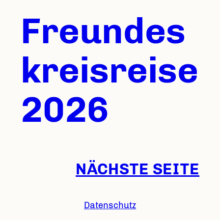
Freundes
kreisreise
2026
NÄCHSTE SEITE
Datenschutz