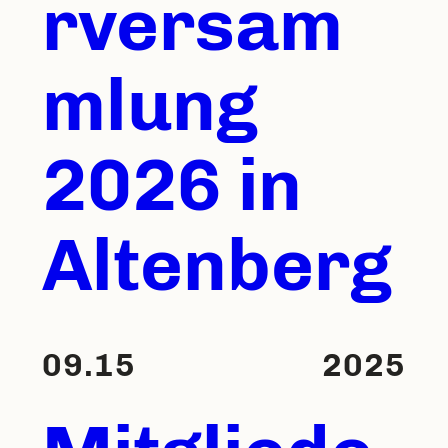
rversam
mlung
2026 in
Altenberg
09.15
2025