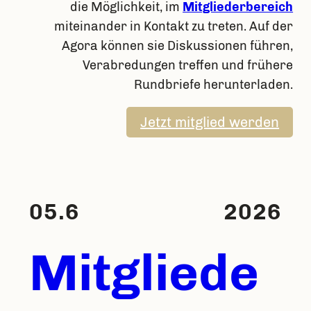
die Möglichkeit, im
Mitgliederbereich
miteinander in Kontakt zu treten. Auf der
Agora können sie Diskussionen führen,
Verabredungen treffen und frühere
Rundbriefe herunterladen.
Jetzt mitglied werden
05.6
2026
Mitgliede