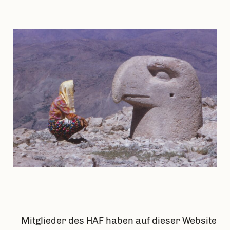
Mitglieder des HAF haben auf dieser Website