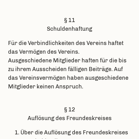
§ 11
Schuldenhaftung
Für die Verbindlichkeiten des Vereins haftet
das Vermögen des Vereins.
Ausgeschiedene Mitglieder haften für die bis
zu ihrem Ausscheiden fälligen Beiträge. Auf
das Vereinsvermögen haben ausgeschiedene
Mitglieder keinen Anspruch.
§ 12
Auflösung des Freundeskreises
Über die Auflösung des Freundeskreises