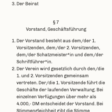
Der Beirat
§ 7
Vorstand, Geschäftsführung
Der Vorstand besteht aus dem/der 1.
Vorsitzenden, dem/der 2. Vorsitzenden,
dem/der Schatzmeister*in und dem/der
Schriftführer*in.
Der Verein wird gesetzlich durch den/die
1. und 2. Vorsitzenden gemeinsam
vertreten. Der/die 1. Vorsitzende führt die
Geschäfte der laufenden Verwaltung. Bei
einzelnen Verfügungen über mehr als
4.000,- DM entscheidet der Vorstand. Bei
Stimmengleichheit gibt die Stimme