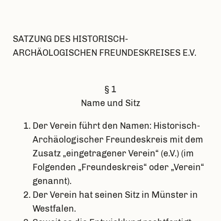
SATZUNG DES HISTORISCH-
ARCHÄOLOGISCHEN FREUNDESKREISES E.V.
§ 1
Name und Sitz
Der Verein führt den Namen: Historisch-
Archäologischer Freundeskreis mit dem
Zusatz „eingetragener Verein“ (e.V.) (im
Folgenden „Freundeskreis“ oder „Verein“
genannt).
Der Verein hat seinen Sitz in Münster in
Westfalen.