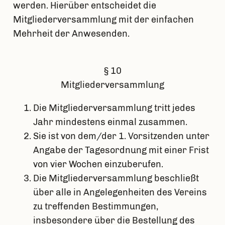
werden. Hierüber entscheidet die
Mitgliederversammlung mit der einfachen
Mehrheit der Anwesenden.
§ 10
Mitgliederversammlung
Die Mitgliederversammlung tritt jedes
Jahr mindestens einmal zusammen.
Sie ist von dem/der 1. Vorsitzenden unter
Angabe der Tagesordnung mit einer Frist
von vier Wochen einzuberufen.
Die Mitgliederversammlung beschließt
über alle in Angelegenheiten des Vereins
zu treffenden Bestimmungen,
insbesondere über die Bestellung des