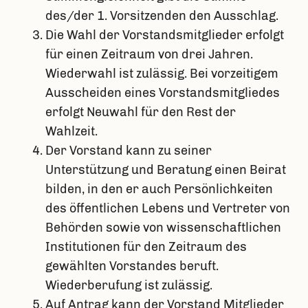
des/der 1. Vorsitzenden den Ausschlag.
Die Wahl der Vorstandsmitglieder erfolgt
für einen Zeitraum von drei Jahren.
Wiederwahl ist zulässig. Bei vorzeitigem
Ausscheiden eines Vorstandsmitgliedes
erfolgt Neuwahl für den Rest der
Wahlzeit.
Der Vorstand kann zu seiner
Unterstützung und Beratung einen Beirat
bilden, in den er auch Persönlichkeiten
des öffentlichen Lebens und Vertreter von
Behörden sowie von wissenschaftlichen
Institutionen für den Zeitraum des
gewählten Vorstandes beruft.
Wiederberufung ist zulässig.
Auf Antrag kann der Vorstand Mitglieder