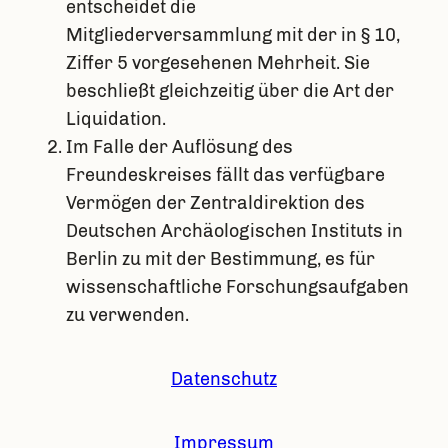
entscheidet die
Mitgliederversammlung mit der in § 10,
Ziffer 5 vorgesehenen Mehrheit. Sie
beschließt gleichzeitig über die Art der
Liquidation.
Im Falle der Auflösung des
Freundeskreises fällt das verfügbare
Vermögen der Zentraldirektion des
Deutschen Archäologischen Instituts in
Berlin zu mit der Bestimmung, es für
wissenschaftliche Forschungsaufgaben
zu verwenden.
Datenschutz
Impressum