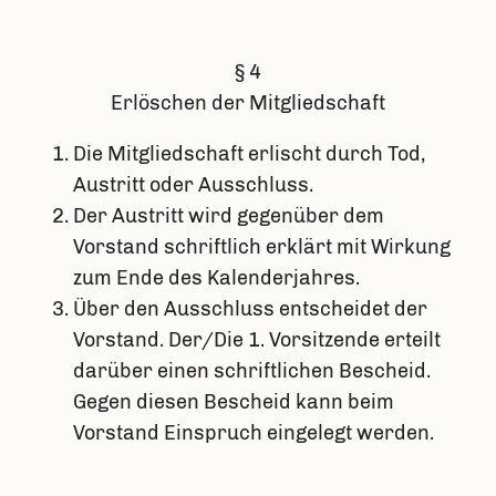
§ 4
Erlöschen der Mitgliedschaft
Die Mitgliedschaft erlischt durch Tod,
Austritt oder Ausschluss.
Der Austritt wird gegenüber dem
Vorstand schriftlich erklärt mit Wirkung
zum Ende des Kalenderjahres.
Über den Ausschluss entscheidet der
Vorstand. Der/Die 1. Vorsitzende erteilt
darüber einen schriftlichen Bescheid.
Gegen diesen Bescheid kann beim
Vorstand Einspruch eingelegt werden.