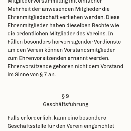
Mitgliederversammlung mit einfacher
Mehrheit der anwesenden Mitglieder die
Ehrenmitgliedschaft verliehen werden. Diese
Ehrenmitglieder haben dieselben Rechte wie
die ordentlichen Mitglieder des Vereins. In
Fällen besonders hervorragender Verdienste
um den Verein können Vorstandsmitglieder
zum Ehrenvorsitzenden ernannt werden.
Ehrenvorsitzende gehören nicht dem Vorstand
im Sinne von § 7 an.
§ 9
Geschäftsführung
Falls erforderlich, kann eine besondere
Geschäftsstelle für den Verein eingerichtet