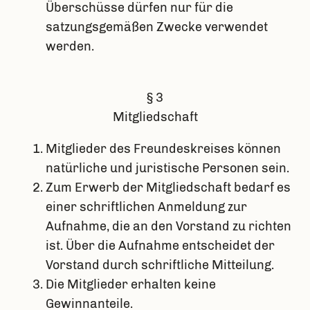
Überschüsse dürfen nur für die
satzungsgemäßen Zwecke verwendet
werden.
§ 3
Mitgliedschaft
Mitglieder des Freundeskreises können
natürliche und juristische Personen sein.
Zum Erwerb der Mitgliedschaft bedarf es
einer schriftlichen Anmeldung zur
Aufnahme, die an den Vorstand zu richten
ist. Über die Aufnahme entscheidet der
Vorstand durch schriftliche Mitteilung.
Die Mitglieder erhalten keine
Gewinnanteile.