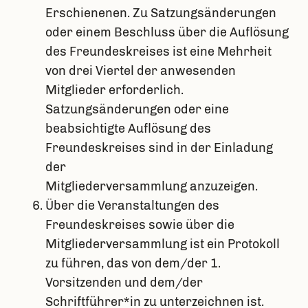
Erschienenen. Zu Satzungsänderungen
oder einem Beschluss über die Auflösung
des Freundeskreises ist eine Mehrheit
von drei Viertel der anwesenden
Mitglieder erforderlich.
Satzungsänderungen oder eine
beabsichtigte Auflösung des
Freundeskreises sind in der Einladung
der
Mitgliederversammlung anzuzeigen.
Über die Veranstaltungen des
Freundeskreises sowie über die
Mitgliederversammlung ist ein Protokoll
zu führen, das von dem/der 1.
Vorsitzenden und dem/der
Schriftführer*in zu unterzeichnen ist.