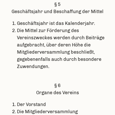
§ 5
Geschäftsjahr und Beschaffung der Mittel
Geschäftsjahr ist das Kalenderjahr.
Die Mittel zur Förderung des
Vereinszweckes werden durch Beiträge
aufgebracht, über deren Höhe die
Mitgliederversammlung beschließt,
gegebenenfalls auch durch besondere
Zuwendungen.
§ 6
Organe des Vereins
Der Vorstand
Die Mitgliederversammlung