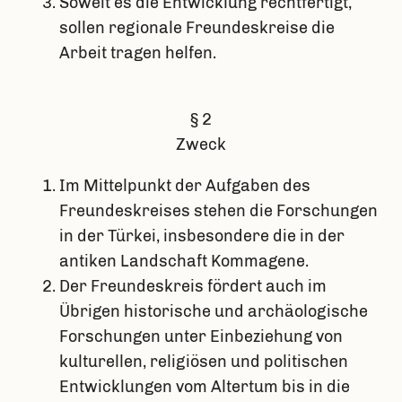
Soweit es die Entwicklung rechtfertigt,
sollen regionale Freundeskreise die
Arbeit tragen helfen.
§ 2
Zweck
Im Mittelpunkt der Aufgaben des
Freundeskreises stehen die Forschungen
in der Türkei, insbesondere die in der
antiken Landschaft Kommagene.
Der Freundeskreis fördert auch im
Übrigen historische und archäologische
Forschungen unter Einbeziehung von
kulturellen, religiösen und politischen
Entwicklungen vom Altertum bis in die