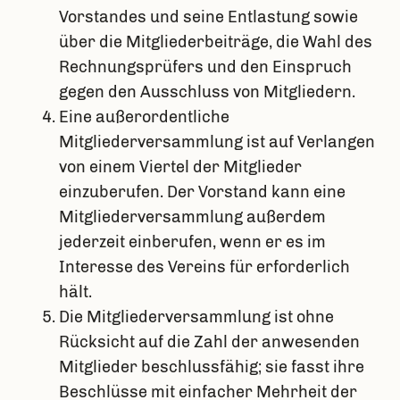
Vorstandes und seine Entlastung sowie
über die Mitgliederbeiträge, die Wahl des
Rechnungsprüfers und den Einspruch
gegen den Ausschluss von Mitgliedern.
Eine außerordentliche
Mitgliederversammlung ist auf Verlangen
von einem Viertel der Mitglieder
einzuberufen. Der Vorstand kann eine
Mitgliederversammlung außerdem
jederzeit einberufen, wenn er es im
Interesse des Vereins für erforderlich
hält.
Die Mitgliederversammlung ist ohne
Rücksicht auf die Zahl der anwesenden
Mitglieder beschlussfähig; sie fasst ihre
Beschlüsse mit einfacher Mehrheit der