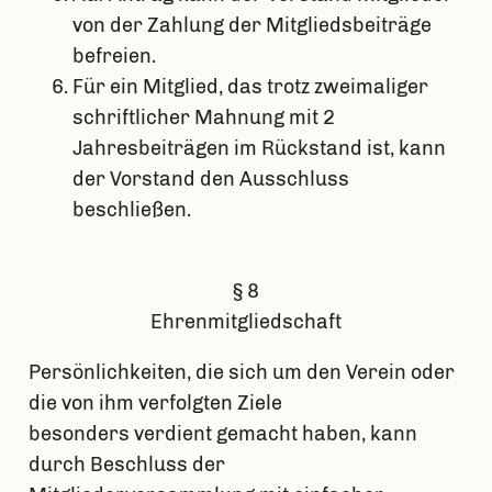
von der Zahlung der Mitgliedsbeiträge
befreien.
Für ein Mitglied, das trotz zweimaliger
schriftlicher Mahnung mit 2
Jahresbeiträgen im Rückstand ist, kann
der Vorstand den Ausschluss
beschließen.
§ 8
Ehrenmitgliedschaft
Persönlichkeiten, die sich um den Verein oder
die von ihm verfolgten Ziele
besonders verdient gemacht haben, kann
durch Beschluss der