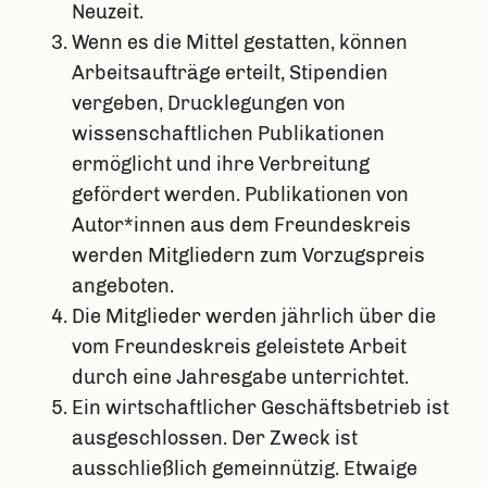
Neuzeit.
Wenn es die Mittel gestatten, können
Arbeitsaufträge erteilt, Stipendien
vergeben, Drucklegungen von
wissenschaftlichen Publikationen
ermöglicht und ihre Verbreitung
gefördert werden. Publikationen von
Autor*innen aus dem Freundeskreis
werden Mitgliedern zum Vorzugspreis
angeboten.
Die Mitglieder werden jährlich über die
vom Freundeskreis geleistete Arbeit
durch eine Jahresgabe unterrichtet.
Ein wirtschaftlicher Geschäftsbetrieb ist
ausgeschlossen. Der Zweck ist
ausschließlich gemeinnützig. Etwaige