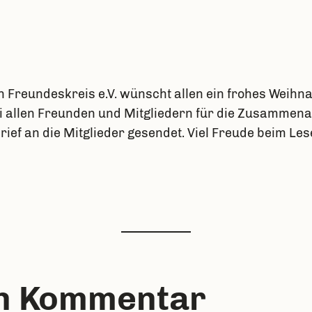
Freundeskreis e.V. wünscht allen ein frohes Weihnac
i allen Freunden und Mitgliedern für die Zusammena
ef an die Mitglieder gesendet. Viel Freude beim Les
en Kommentar