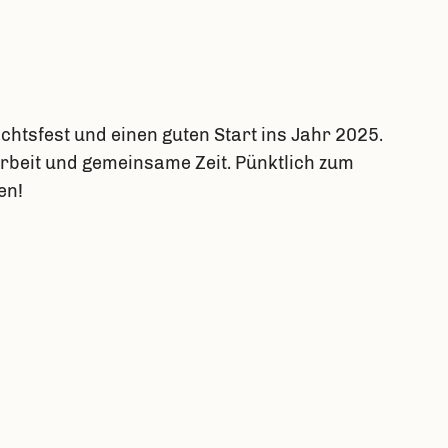
htsfest und einen guten Start ins Jahr 2025.
rbeit und gemeinsame Zeit. Pünktlich zum
en!