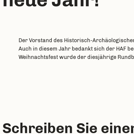
Der Vorstand des Historisch-Archäologischen 
Auch in diesem Jahr bedankt sich der HAF be
Weihnachtsfest wurde der diesjährige Rundbri
Schreiben Sie ein